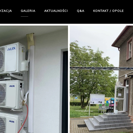
YZACJA
GALERIA
AKTUALNOŚCI
Q&A
KONTAKT / OPOLE