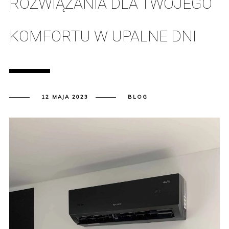
ROZWIĄZANIA DLA TWOJEGO
KOMFORTU W UPALNE DNI
12 MAJA 2023
BLOG