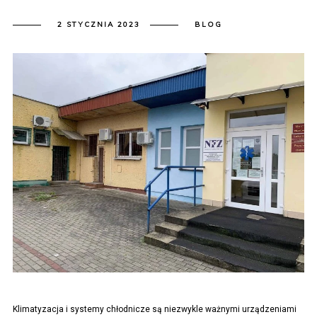
2 STYCZNIA 2023
BLOG
Klimatyzacja i systemy chłodnicze są niezwykle ważnymi urządzeniami