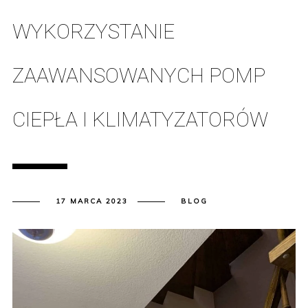
WYKORZYSTANIE
ZAAWANSOWANYCH POMP
CIEPŁA I KLIMATYZATORÓW
17 MARCA 2023
BLOG