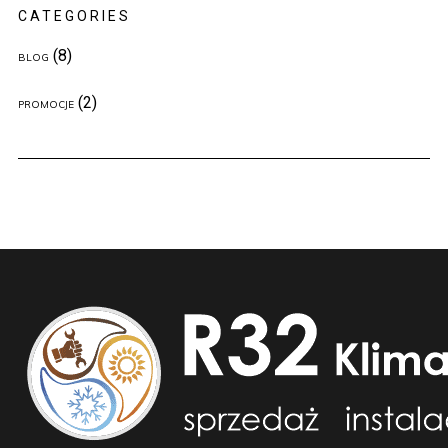
CATEGORIES
(8)
BLOG
(2)
PROMOCJE