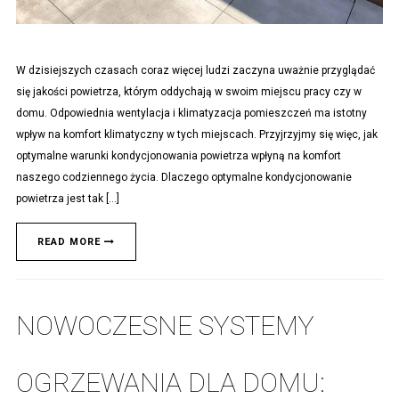
W dzisiejszych czasach coraz więcej ludzi zaczyna uważnie przyglądać
się jakości powietrza, którym oddychają w swoim miejscu pracy czy w
domu. Odpowiednia wentylacja i klimatyzacja pomieszczeń ma istotny
wpływ na komfort klimatyczny w tych miejscach. Przyjrzyjmy się więc, jak
optymalne warunki kondycjonowania powietrza wpłyną na komfort
naszego codziennego życia. Dlaczego optymalne kondycjonowanie
powietrza jest tak […]
READ MORE
NOWOCZESNE SYSTEMY
OGRZEWANIA DLA DOMU: