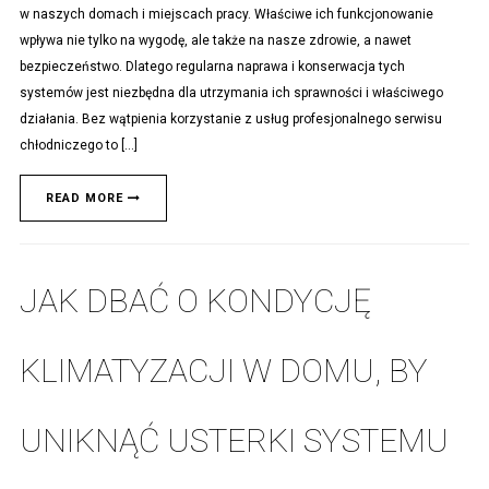
w naszych domach i miejscach pracy. Właściwe ich funkcjonowanie
wpływa nie tylko na wygodę, ale także na nasze zdrowie, a nawet
bezpieczeństwo. Dlatego regularna naprawa i konserwacja tych
systemów jest niezbędna dla utrzymania ich sprawności i właściwego
działania. Bez wątpienia korzystanie z usług profesjonalnego serwisu
chłodniczego to […]
READ MORE
JAK DBAĆ O KONDYCJĘ
KLIMATYZACJI W DOMU, BY
UNIKNĄĆ USTERKI SYSTEMU