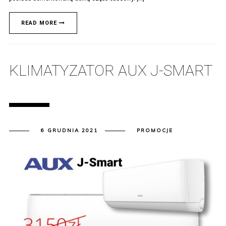
READ MORE
KLIMATYZATOR AUX J-SMART
6 GRUDNIA 2021
PROMOCJE