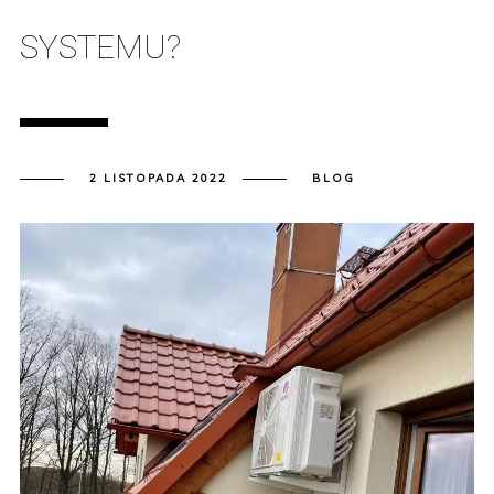
SYSTEMU?
2 LISTOPADA 2022
BLOG