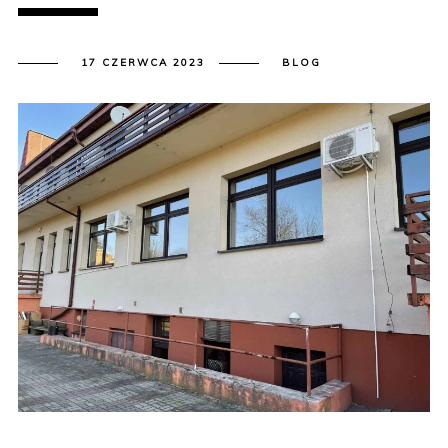
17 CZERWCA 2023
BLOG