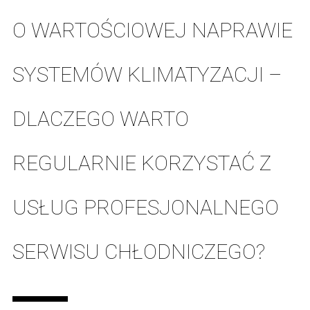
O WARTOŚCIOWEJ NAPRAWIE
SYSTEMÓW KLIMATYZACJI –
DLACZEGO WARTO
REGULARNIE KORZYSTAĆ Z
USŁUG PROFESJONALNEGO
SERWISU CHŁODNICZEGO?