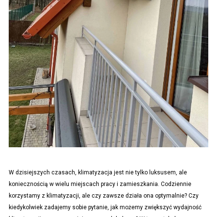
W dzisiejszych czasach, klimatyzacja jest nie tylko luksusem, ale
koniecznością w wielu miejscach pracy i zamieszkania. Codziennie
korzystamy z klimatyzacji, ale czy zawsze działa ona optymalnie? Czy
kiedykolwiek zadajemy sobie pytanie, jak możemy zwiększyć wydajność