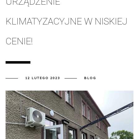
URZĄDZENIE
KLIMATYZACYJNE W NISKIEJ
CENIE!
12 LUTEGO 2023
BLOG