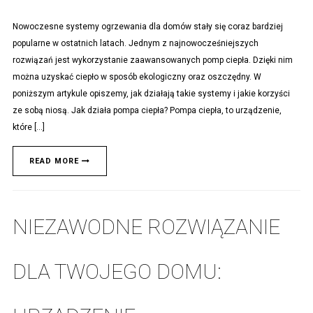
Nowoczesne systemy ogrzewania dla domów stały się coraz bardziej
popularne w ostatnich latach. Jednym z najnowocześniejszych
rozwiązań jest wykorzystanie zaawansowanych pomp ciepła. Dzięki nim
można uzyskać ciepło w sposób ekologiczny oraz oszczędny. W
poniższym artykule opiszemy, jak działają takie systemy i jakie korzyści
ze sobą niosą. Jak działa pompa ciepła? Pompa ciepła, to urządzenie,
które […]
READ MORE
NIEZAWODNE ROZWIĄZANIE
DLA TWOJEGO DOMU: