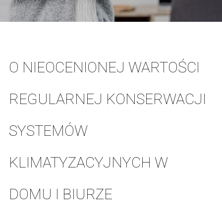
O NIEOCENIONEJ WARTOŚCI
REGULARNEJ KONSERWACJI
SYSTEMÓW
KLIMATYZACYJNYCH W
DOMU I BIURZE