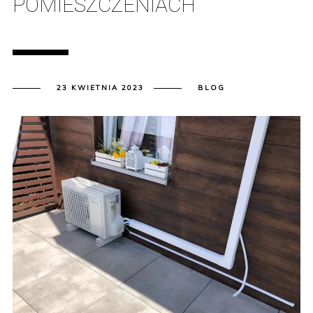
POMIESZCZENIACH
23 KWIETNIA 2023
BLOG