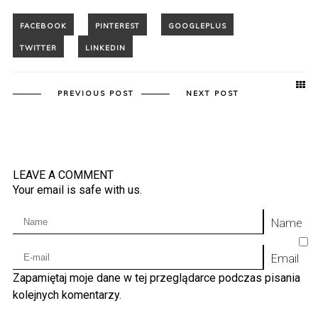
PREVIOUS POST
NEXT POST
LEAVE A COMMENT
Your email is safe with us.
Name
Email
Zapamiętaj moje dane w tej przeglądarce podczas pisania
kolejnych komentarzy.