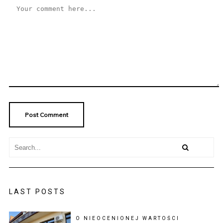
LAST POSTS
O NIEOCENIONEJ WARTOŚCI