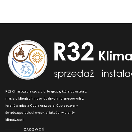
R32 Klimatyzacja sp. z o.o. to grupa, która powstała z
myślą o klientach indywidualnych i biznesowych z
terenów miasta Opola oraz całej Opolszczyzny
świadcząca usługi wysokiej jakości w branży
klimatyzacji.
ZADZWOŃ