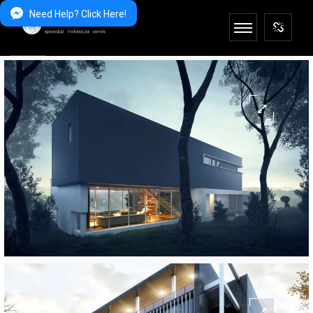
Need Help? Click Here!