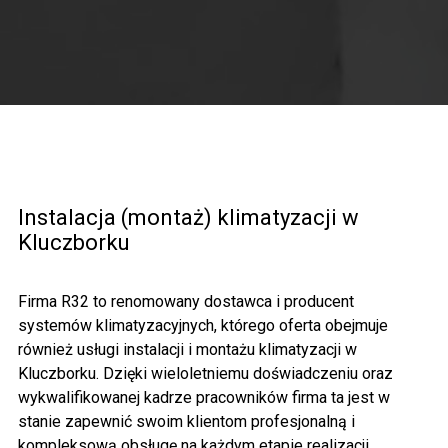
Instalacja (montaż) klimatyzacji w
Kluczborku
Firma R32 to renomowany dostawca i producent
systemów klimatyzacyjnych, którego oferta obejmuje
również usługi instalacji i montażu klimatyzacji w
Kluczborku. Dzięki wieloletniemu doświadczeniu oraz
wykwalifikowanej kadrze pracowników firma ta jest w
stanie zapewnić swoim klientom profesjonalną i
kompleksową obsługę na każdym etapie realizacji