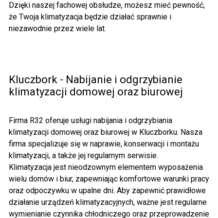
Dzięki naszej fachowej obsłudze, możesz mieć pewność,
że Twoja klimatyzacja będzie działać sprawnie i
niezawodnie przez wiele lat.
Kluczbork - Nabijanie i odgrzybianie
klimatyzacji domowej oraz biurowej
Firma R32 oferuje usługi nabijania i odgrzybiania
klimatyzacji domowej oraz biurowej w Kluczborku. Nasza
firma specjalizuje się w naprawie, konserwacji i montażu
klimatyzacji, a także jej regularnym serwisie.
Klimatyzacja
jest nieodzownym elementem wyposażenia
wielu domów i biur, zapewniając komfortowe warunki pracy
oraz odpoczywku w upalne dni. Aby zapewnić prawidłowe
działanie urządzeń klimatyzacyjnych, ważne jest regularne
wymienianie czynnika chłodniczego oraz przeprowadzenie