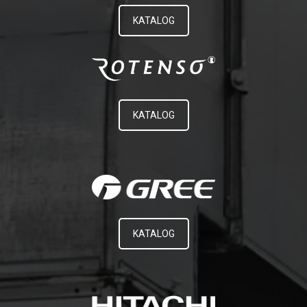
KATALOG
KATALOG
KATALOG