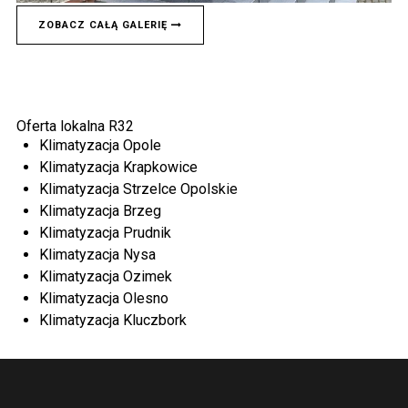
ZOBACZ CAŁĄ GALERIĘ
Oferta lokalna R32
Klimatyzacja Opole
Klimatyzacja Krapkowice
Klimatyzacja Strzelce Opolskie
Klimatyzacja Brzeg
Klimatyzacja Prudnik
Klimatyzacja Nysa
Klimatyzacja Ozimek
Klimatyzacja Olesno
Klimatyzacja Kluczbork