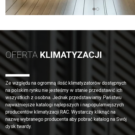
OFERTA
KLIMATYZACJI
Ze względu na ogromną ilość klimatyzatorów dostępnych
na polskim rynku nie jesteśmy w stanie przedstawić ich
wszystkich z osobna. Jednak przedstawiamy Państwu
najważniejsze katalogi najlepszych i najpopularniejszych
producentów klimatyzacji RAC. Wystarczy kliknąć na
nazwę wybranego producenta aby pobrać katalog na Swój
dysk twardy.