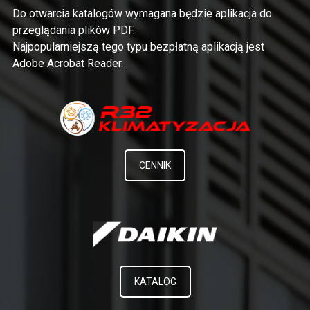
Do otwarcia katalogów wymagana będzie aplikacja do
przeglądania plików PDF.
Najpopularniejszą tego typu bezpłatną aplikacją jest
Adobe Acrobat Reader.
CENNIK
KATALOG