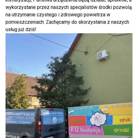
wykorzystane przez naszych specjalistów środki pozwolą
na utrzymanie czystego i zdrowego powietrza w
pomieszczeniach. Zachęcamy do skorzystania z naszych
usług już dziś!