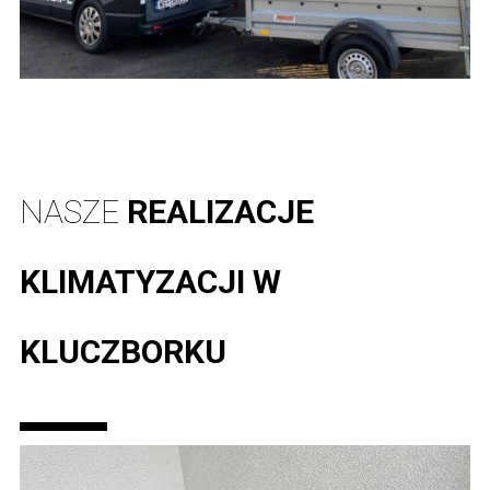
NASZE
REALIZACJE
KLIMATYZACJI W
KLUCZBORKU