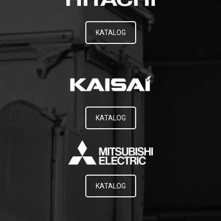
KATALOG
KATALOG
KATALOG