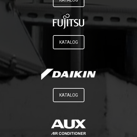
KATALOG
KATALOG