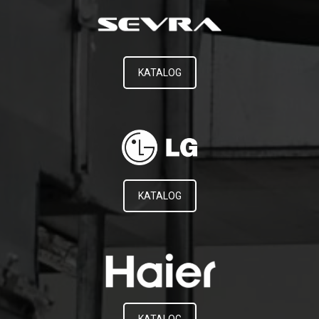
KATALOG
KATALOG
KATALOG