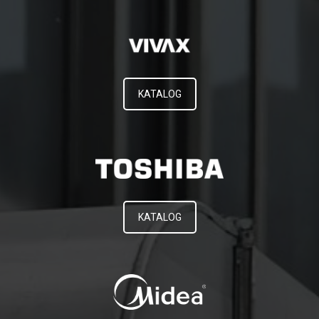
KATALOG
KATALOG